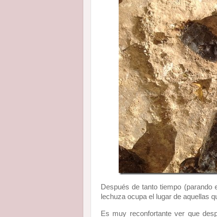
Después de tanto tiempo (parando en
lechuza ocupa el lugar de aquellas 
Es muy reconfortante ver que desp