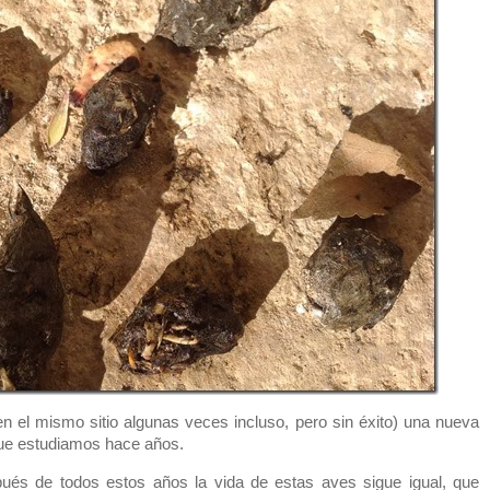
 el mismo sitio algunas veces incluso, pero sin éxito) una nueva
que estudiamos hace años.
ués de todos estos años la vida de estas aves sigue igual, que